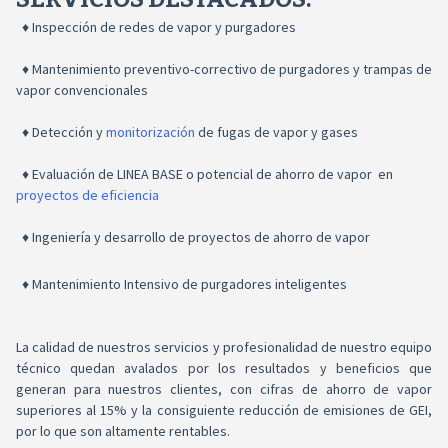
♦ Inspección de redes de vapor y purgadores
♦ Mantenimiento preventivo-correctivo de purgadores y trampas de
vapor convencionales
♦ Detección y
monitorización
de fugas de vapor y gases
♦ Evaluación de LINEA BASE o potencial de ahorro de vapor en
proyectos de eficiencia
♦ Ingeniería y desarrollo de proyectos de ahorro de vapor
♦ Mantenimiento Intensivo de purgadores inteligentes
La calidad de nuestros servicios y profesionalidad de nuestro equipo
técnico quedan avalados por los resultados y beneficios que
generan para nuestros clientes, con cifras de ahorro de vapor
superiores al 15% y la consiguiente reducción de emisiones de GEI,
por lo que son altamente rentables.