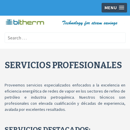
MENU
Search
for:
SERVICIOS PROFESIONALES
Proveemos servicios especializados enfocados a la excelencia en
eficiencia energética de redes de vapor en los sectores de refino de
petróleo e industria petroquímica. Nuestros técnicos son
profesionales con elevada cualificación y décadas de experiencia,
avalada por excelentes resultados.
SERVICIOS DESTACADOS: