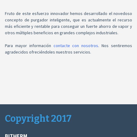
Fruto de este esfuerzo innovador hemos desarrollado el novedoso
concepto de purgador inteligente, que es actualmente el recurso
más eficiente y rentable para conseguir un fuerte ahorro de vapor y
otros múltiples beneficios en grandes complejos industriales.
Para mayor información
contacte con nosotros
. Nos sentiremos
agradecidos ofreciéndoles nuestros servicios.
Copyright 2017
BITHERM