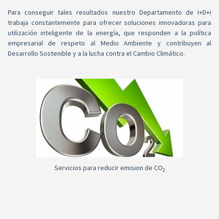
Para conseguir tales resultados nuestro Departamento de I+D+i
trabaja constantemente para ofrecer soluciones innovadoras para
utilización inteligente de la energía, que responden a la política
empresarial de respeto al Medio Ambiente y contribuyen al
Desarrollo Sostenible y a la lucha contra el Cambio Climático.
Servicios para reducir emision de CO
2